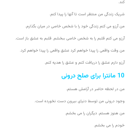
کند.
شریک زندگی من منتظر است تا آنها را پیدا کنم.
من آرزو می کنم زندگی خود را با شخص خاصی در میان بگذارم.
آرزو می کنم قلبم را به شخص خاصی ببخشم. قلبم به عشق باز است.
من وقت واقعی را پیدا خواهم کرد عشق واقعی را پیدا خواهم کرد.
آرزو دارم عشق را دریافت کنم و عشق را هدیه کنم.
10 مانترا برای صلح درونی
من در لحظه حاضر در آرامش هستم.
وجود درونی من توسط دنیای بیرون دست نخورده است.
من هنوز هستم. دیگران را می بخشم.
خودم را می بخشم.