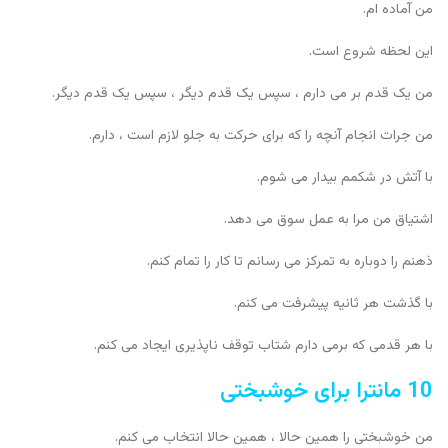
من آماده ام.
این لحظه شروع است.
من یک قدم بر می دارم ، سپس یک قدم دیگر ، سپس یک قدم دیگر.
من جرات انجام آنچه را که برای حرکت به جلو لازم است ، دارم.
با آتش در شکمم بیدار می شوم.
اشتیاق من مرا به عمل سوق می دهد.
ذهنم را دوباره به تمرکز می رسانم تا کار را تمام کنم.
با گذشت هر ثانیه پیشرفت می کنم.
با هر قدمی که برمی دارم شتاب توقف ناپذیری ایجاد می کنم.
10 مانترا برای خوشبختی
من خوشبختی را همین حالا ، همین حالا انتخاب می کنم.