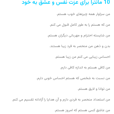
10 مانترا برای عزت نفس و عشق به خود
من سزاوار همه چیزهای خوب هستم.
من که هستم را به طور کامل قبول می کنم.
من شایسته احترام و مهربانی دیگران هستم.
بدن و ذهن من منحصر به فرد زیبا هستند.
احساس زیبایی می کنم من زیبا هستم.
من کافی هستم به اندازه کافی دارم.
من نسبت به شخصی که هستم احساس خوبی دارم.
من توانا و لایق هستم.
من استعداد منحصر به فردی دارم و آن هدایا را آزادانه تقسیم می کنم.
من عاشق کسی هستم که امروز هستم.