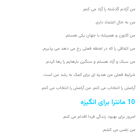
من آزادم گذشته را آزاد می کنم.
من به حال اعتماد دارم.
من اکنون و همیشه با جهان یکی هستم.
من اتفاقی را که در لحظه فعلی رخ می دهد می پذیرم.
من سبک و آزاد هستم و سنگین بارهایم را رها کردم.
شرایط فعلی من هدیه ای برای کمک به رشد من است.
آرامش را انتخاب می کنم. من آرامش را انتخاب می کنم.
10 مانترا برای انگیزه
امروز برای بهبود زندگی فردا اقدام می کنم.
من نفس می کشم.