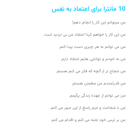
10 مانترا برای اعتماد به نفس
من میتوانم این کار را انجام دهم!
من این کار را خواهم کرد! اعتقاد من بی تردید است.
من می توانم به هر چیزی دست پیدا کنم.
من به خودم و توانایی هایم اعتقاد دارم.
من شجاع تر از آنچه که فکر می کنم هستم.
من قدرتمندم من مطمئن هستم.
من می توانم از عهده زندگی برآیمم.
من با شجاعت و عزم راسخ از این عبور می کنم.
من بر ترس خود غلبه می کنم و اقدام می کنم.