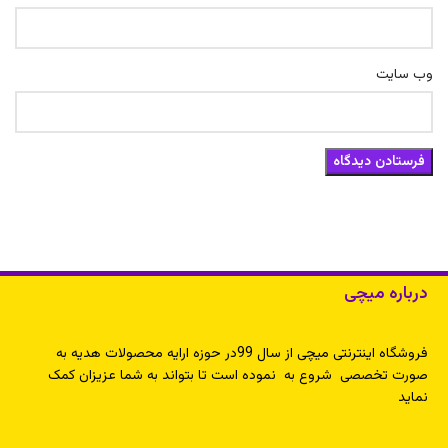
وب‌ سایت
درباره میچی
فروشگاه اینترنتی میچی از سال 99در حوزه ارایه محصولات هدیه به
صورت تخصصی شروع به نموده است تا بتواند به شما عزیزان کمک
نماید