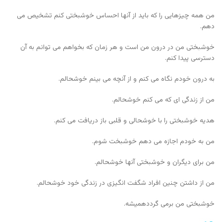
من همه چیزهایی را که باید از آنها احساس خوشبختی کنم تشخیص می
دهم.
خوشبختی من در درون من است و هر زمان که بخواهم می توانم به آن
دسترسی پیدا کنم.
به درون خودم نگاه می کنم و از آنچه می بینم خوشحالم.
من از زندگی ای که می کنم خوشحالم.
هدیه خوشبختی را با خوشحالی و قلبی باز دریافت می کنم.
من به خودم اجازه می دهم خوشبخت شوم.
من برای دیگران و خوشبختی آنها خوشحالم.
من از داشتن چنین افراد شگفت انگیزی در زندگی خود خوشحالم.
خوشبختی من برمی گردد
همیشه.