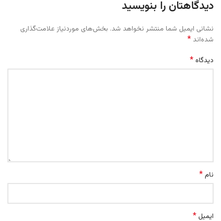
دیدگاهتان را بنویسید
نشانی ایمیل شما منتشر نخواهد شد.
بخش‌های موردنیاز علامت‌گذاری
*
شده‌اند
*
دیدگاه
*
نام
*
ایمیل