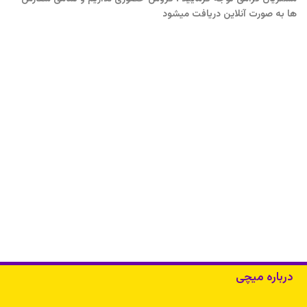
ها به صورت آنلاین دریافت میشود
درباره میچی