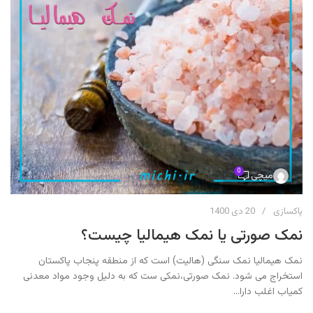
0
میچی
پاکسازی
20 دی 1400
نمک صورتی یا نمک هیمالیا چیست؟
نمک هیمالیا نمک سنگی (هالیت) است که از منطقه پنجاب پاکستان
استخراج می شود. نمک صورتی،نمکی ست که به دلیل وجود مواد معدنی
کمیاب اغلب دارا...