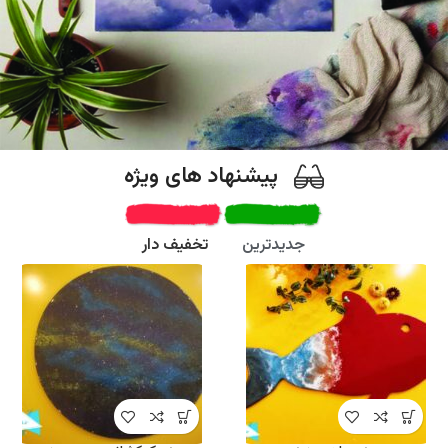
پیشنهاد های ویژه
تابلو دکوراتیو
جدیدترین
تخفیف دار