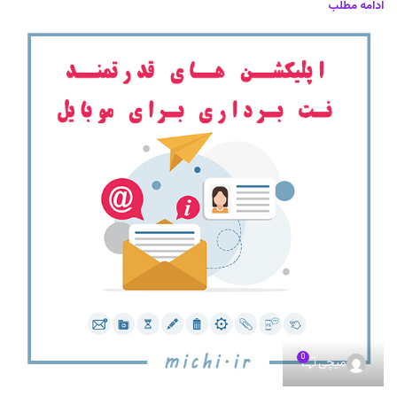
ادامه مطلب
0
میچی