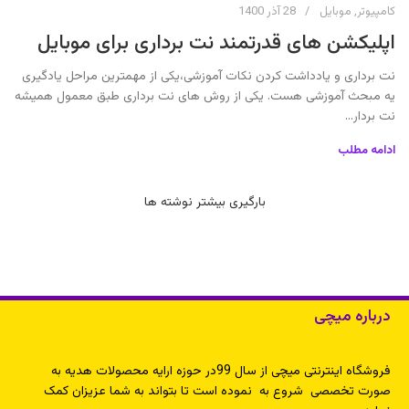
کامپیوتر
,
موبایل
28 آذر 1400
اپلیکشن های قدرتمند نت برداری برای موبایل
نت برداری و یادداشت کردن نکات آموزشی،یکی از مهمترین مراحل یادگیری
یه مبحث آموزشی هست. یکی از روش های نت برداری طبق معمول همیشه
نت بردار...
ادامه مطلب
بارگیری بیشتر نوشته ها
درباره میچی
فروشگاه اینترنتی میچی از سال 99در حوزه ارایه محصولات هدیه به
صورت تخصصی شروع به نموده است تا بتواند به شما عزیزان کمک