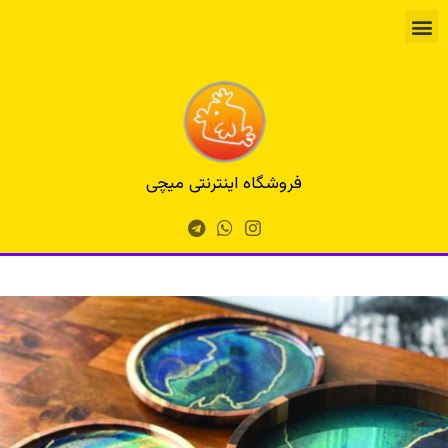
فروشگاه اینترنتی میچی