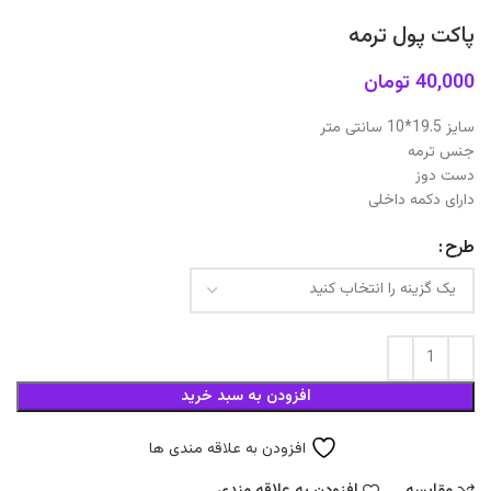
پاکت پول ترمه
40,000
تومان
سایز 19.5*10 سانتی متر
جنس ترمه
دست دوز
دارای دکمه داخلی
طرح
افزودن به سبد خرید
افزودن به علاقه مندی ها