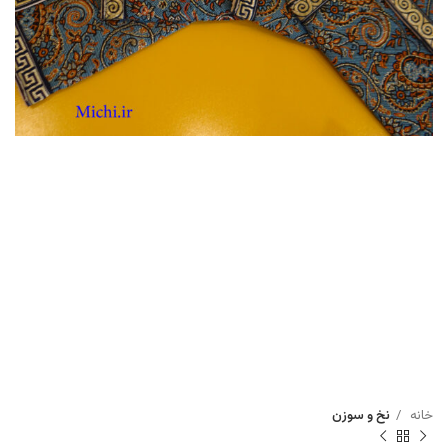
خانه
نخ و سوزن