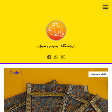
فروشگاه اینترنتی میچی
اتمام موجودی