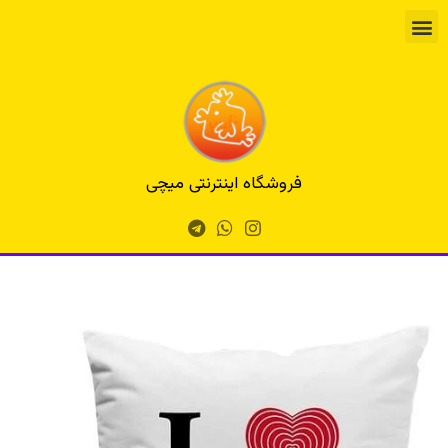
فروشگاه اینترنتی میچی