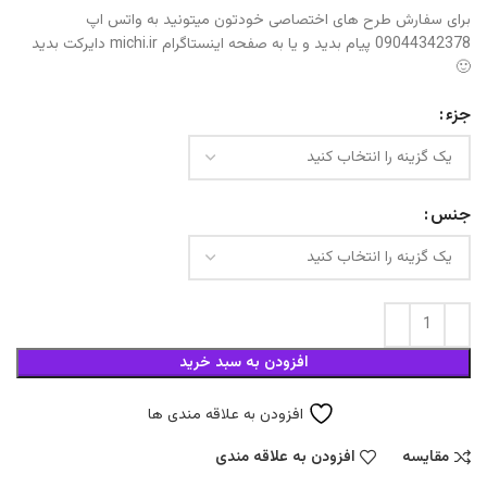
برای سفارش طرح های اختصاصی خودتون میتونید به واتس اپ
09044342378 پیام بدید و یا به صفحه اینستاگرام michi.ir دایرکت بدید
🙂
جزء
جنس
افزودن به سبد خرید
افزودن به علاقه مندی ها
مقایسه
افزودن به علاقه مندی