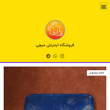
فروشگاه اینترنتی میچی
اتمام موجودی