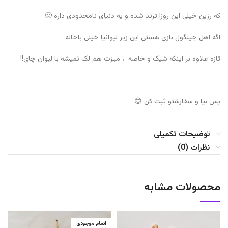
که رزین خیلی این روزا ترند شده و یه دنیای نامحدودی داره 🙂
اگه اهل جینگول بازی هستی این زیر لیوانیا خیلی باحاله
تازه علاوه بر اینکه شیک و خاصه ، میزت هم لک نمیشه با لیوان چای!!
پس بیا و سفارشتو ثبت کن 😊
توضیحات تکمیلی
نظرات (0)
محصولات مشابه
اتمام موجودی