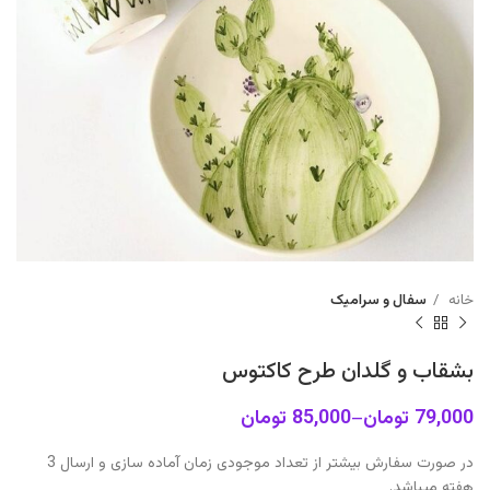
خانه
سفال و سرامیک
بشقاب و گلدان طرح کاکتوس
79,000
تومان
–
85,000
تومان
در صورت سفارش بیشتر از تعداد موجودی زمان آماده سازی و ارسال 3
هفته میباشد.