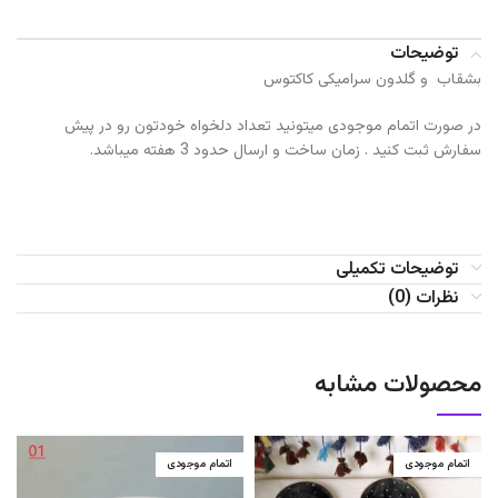
توضیحات
بشقاب و گلدون سرامیکی کاکتوس
در صورت اتمام موجودی میتونید تعداد دلخواه خودتون رو در پیش
سفارش ثبت کنید . زمان ساخت و ارسال حدود 3 هفته میباشد.
توضیحات تکمیلی
نظرات (0)
محصولات مشابه
اتمام موجودی
اتمام موجودی