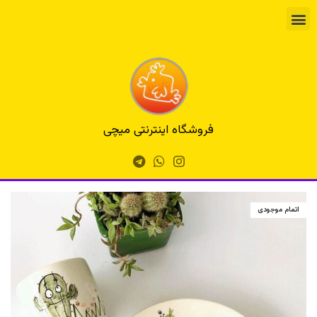
فروشگاه اینترنتی میچی
اتمام موجودی