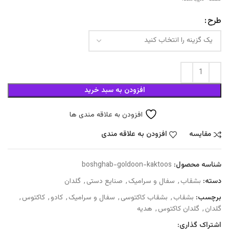
طرح
افزودن به سبد خرید
افزودن به علاقه مندی ها
مقایسه
افزودن به علاقه مندی
شناسه محصول:
boshghab-goldoon-kaktoos
دسته:
بشقاب
,
سفال و سرامیک
,
صنایع دستی
,
گلدان
برچسب:
بشقاب
,
بشقاب کاکتوسی
,
سفال و سرامیک
,
کادو
,
کاکتوس
,
گلدان
,
گلدان کاکتوس
,
هدیه
اشتراک گذاری: