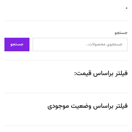
جستجو
جستجو
فیلتر براساس قیمت:
فیلتر براساس وضعیت موجودی