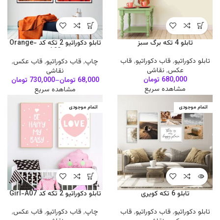
تابلو 4 تکه برگ سبز
تابلو دکوراتیو 2 تکه کد Orange-
A03
تابلو دکوراتیو
,
قاب دکوراتیو
,
قاب
چاپ
,
قاب دکوراتیو
,
قاب عکس
,
عکس
,
نقاشی
نقاشی
680,000
تومان
68,000
تومان
–
730,000
تومان
مشاهده سریع
مشاهده سریع
اتمام موجودی
اتمام موجودی
تابلو 6 تکه کویری
تابلو دکوراتیو 2 تکه کد Girl-A07
تابلو دکوراتیو
,
قاب دکوراتیو
,
قاب
چاپ
,
قاب دکوراتیو
,
قاب عکس
,