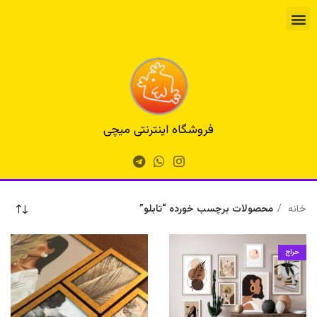
فروشگاه اینترنتی میچی
خانه
محصولات برچسب خورده “تابلو”
حراج