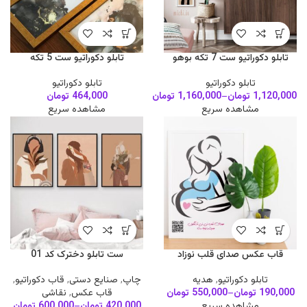
تابلو دکوراتیو ست 7 تکه بوهو
تابلو دکوراتیو ست 5 تکه
تابلو دکوراتیو
تابلو دکوراتیو
1,120,000
تومان
–
1,160,000
تومان
464,000
تومان
مشاهده سریع
مشاهده سریع
قاب عکس صدای قلب نوزاد
ست تابلو دخترک کد 01
تابلو دکوراتیو
,
هدیه
چاپ
,
صنایع دستی
,
قاب دکوراتیو
,
190,000
تومان
–
550,000
تومان
قاب عکس
,
نقاشی
مشاهده سریع
420,000
تومان
–
600,000
تومان