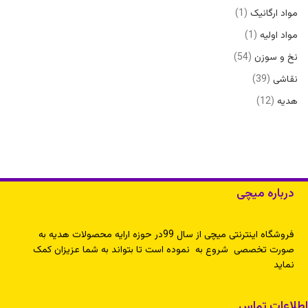
مواد ارگانیک
1
مواد اولیه
1
نخ و سوزن
54
نقاشی
39
هدیه
12
درباره میچی
فروشگاه اینترنتی میچی از سال 99در حوزه ارایه محصولات هدیه به
صورت تخصصی شروع به نموده است تا بتواند به شما عزیزان کمک
نماید
اطلاعات تماس