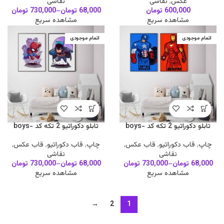
عکس
,
نقاشی
نقاشی
600,000
تومان
68,000
تومان
–
730,000
تومان
مشاهده سریع
مشاهده سریع
اتمام موجودی
اتمام موجودی
تابلو دکوراتیو 2 تکه کد boys-
تابلو دکوراتیو 2 تکه کد boys-
A05
A06
چاپ
,
قاب دکوراتیو
,
قاب عکس
,
چاپ
,
قاب دکوراتیو
,
قاب عکس
,
نقاشی
نقاشی
68,000
تومان
–
730,000
تومان
68,000
تومان
–
730,000
تومان
مشاهده سریع
مشاهده سریع
→
2
1