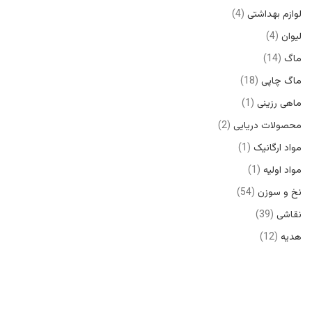
لوازم بهداشتی
4
لیوان
4
ماگ
14
ماگ چاپی
18
ماهی رزینی
1
محصولات دریایی
2
مواد ارگانیک
1
مواد اولیه
1
نخ و سوزن
54
نقاشی
39
هدیه
12