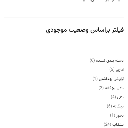
فیلتر براساس وضعیت موجودی
دسته بندی نشده
6
آباژور
5
آرایشی بهداشتی
1
بادی بچگانه
2
بتنی
4
بچگانه
6
بخور
1
بشقاب
24