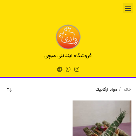
فروشگاه اینترنتی میچی
خانه
مواد ارگانیک