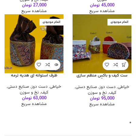
45,000
تومان
27,000
تومان
مشاهده سریع
مشاهده سریع
اتمام موجودی
اتمام موجودی
ست کیف و باکس منظم سازی
ظرف استوانه ای هدیه ترمه
لوازم آرایش
خیاطی
,
دست دوز
,
صنایع دستی
,
خیاطی
,
دست دوز
,
صنایع دستی
,
کیف
,
نخ و سوزن
کیف
,
نخ و سوزن
63,000
تومان
95,000
تومان
مشاهده سریع
مشاهده سریع