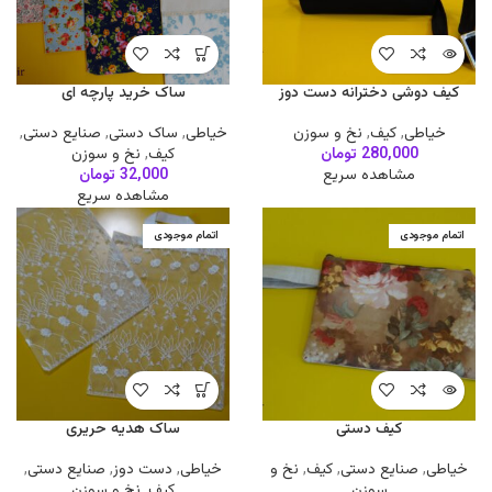
کیف دوشی دخترانه دست دوز
ساک خرید پارچه ای
خیاطی
,
کیف
,
نخ و سوزن
خیاطی
,
ساک دستی
,
صنایع دستی
,
280,000
تومان
کیف
,
نخ و سوزن
مشاهده سریع
32,000
تومان
مشاهده سریع
اتمام موجودی
اتمام موجودی
کیف دستی
ساک هدیه حریری
خیاطی
,
صنایع دستی
,
کیف
,
نخ و
خیاطی
,
دست دوز
,
صنایع دستی
,
سوزن
کیف
,
نخ و سوزن