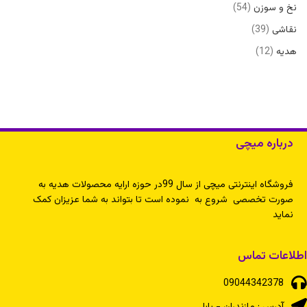
نخ و سوزن
54
نقاشی
39
هدیه
12
درباره میچی
فروشگاه اینترنتی میچی از سال 99در حوزه ارایه محصولات هدیه به
صورت تخصصی شروع به نموده است تا بتواند به شما عزیزان کمک
نماید
اطلاعات تماس
09044342378