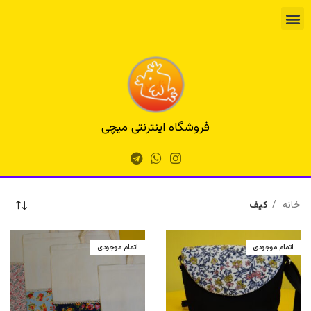
فروشگاه اینترنتی میچی
خانه
کیف
اتمام موجودی
اتمام موجودی