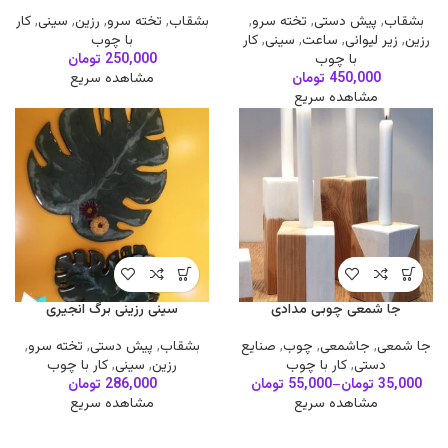
بشقاب
,
پیش دستی
,
تخته سرو
,
بشقاب
,
تخته سرو
,
رزین
,
سینی
,
کار
رزین
,
زیر لیوانی
,
ساعت
,
سینی
,
کار
با چوب
با چوب
250,000
تومان
450,000
تومان
مشاهده سریع
مشاهده سریع
جا شمعی چوبی مدادی
سینی رزینی برگ انجیری
جا شمعی
,
جاشمعی
,
چوب
,
صنایع
بشقاب
,
پیش دستی
,
تخته سرو
,
دستی
,
کار با چوب
رزین
,
سینی
,
کار با چوب
35,000
تومان
–
55,000
تومان
286,000
تومان
مشاهده سریع
مشاهده سریع