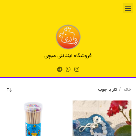
فروشگاه اینترنتی میچی
خانه
کار با چوب