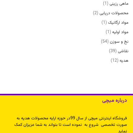
ماهی رزینی
1
محصولات دریایی
2
مواد ارگانیک
1
مواد اولیه
1
نخ و سوزن
54
نقاشی
39
هدیه
12
درباره میچی
فروشگاه اینترنتی میچی از سال 99در حوزه ارایه محصولات هدیه به
صورت تخصصی شروع به نموده است تا بتواند به شما عزیزان کمک
نماید