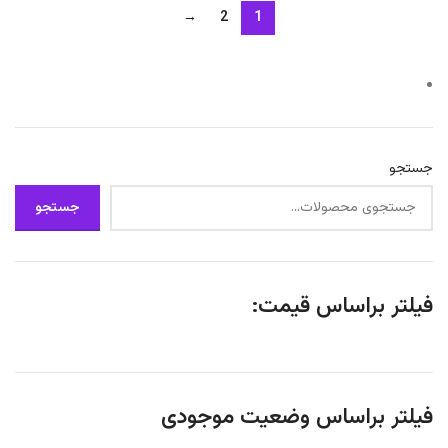
→
2
1
جستجو
جستجو
فیلتر براساس قیمت:
فیلتر براساس وضعیت موجودی