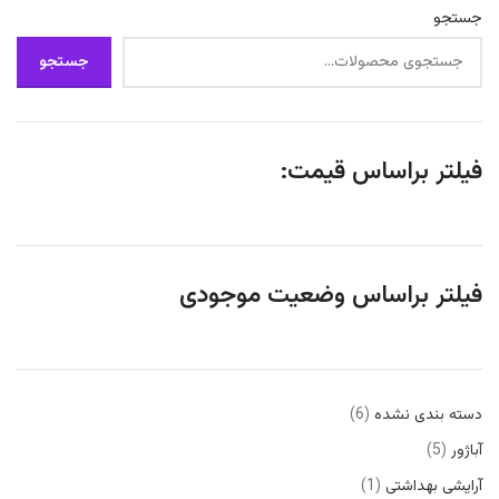
جستجو
جستجو
فیلتر براساس قیمت:
فیلتر براساس وضعیت موجودی
دسته بندی نشده
6
آباژور
5
آرایشی بهداشتی
1