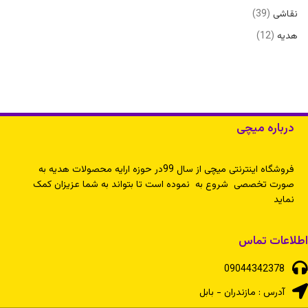
نقاشی
39
هدیه
12
درباره میچی
فروشگاه اینترنتی میچی از سال 99در حوزه ارایه محصولات هدیه به
صورت تخصصی شروع به نموده است تا بتواند به شما عزیزان کمک
نماید
اطلاعات تماس
09044342378
آدرس : مازندران - بابل