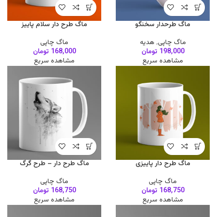
ماگ طرحدار سخنگو
ماگ طرح دار سلام پاییز
ماگ چاپی
,
هدیه
ماگ چاپی
198,000
تومان
168,000
تومان
مشاهده سریع
مشاهده سریع
ماگ طرح دار پاییزی
ماگ طرح دار – طرح گرگ
ماگ چاپی
ماگ چاپی
168,750
تومان
168,750
تومان
مشاهده سریع
مشاهده سریع