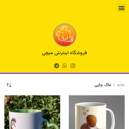
فروشگاه اینترنتی میچی
خانه
ماگ چاپی