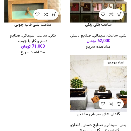
ساعت بتنی رنگی
ساعت بتنی قاب چوبی
بتنی
,
ساعت
,
سیمانی
,
صنایع دستی
بتنی
,
ساعت
,
سیمانی
,
صنایع
62,000
تومان
دستی
,
کار با چوب
مشاهده سریع
71,000
تومان
مشاهده سریع
اتمام موجودی
گلدان های سیمانی مکعبی
بتنی
,
سیمانی
,
صنایع دستی
,
گلدان
,
گلدان بتنی
,
گلدان سیمانی