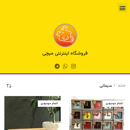
فروشگاه اینترنتی میچی
خانه
سیمانی
اتمام موجودی
اتمام موجودی