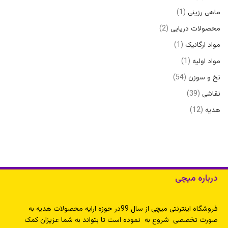
ماهی رزینی
1
محصولات دریایی
2
مواد ارگانیک
1
مواد اولیه
1
نخ و سوزن
54
نقاشی
39
هدیه
12
درباره میچی
فروشگاه اینترنتی میچی از سال 99در حوزه ارایه محصولات هدیه به
صورت تخصصی شروع به نموده است تا بتواند به شما عزیزان کمک