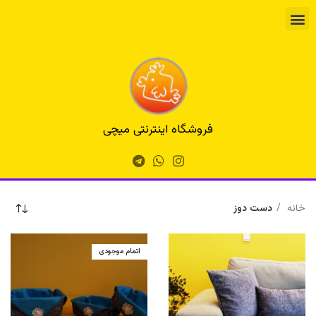
فروشگاه اینترنتی میچی
خانه
دست دوز
اتمام موجودی