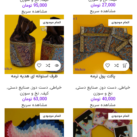
27,000
تومان
95,000
تومان
مشاهده سریع
مشاهده سریع
اتمام موجودی
اتمام موجودی
پاکت پول ترمه
ظرف استوانه ای هدیه ترمه
خیاطی
,
دست دوز
,
صنایع دستی
,
خیاطی
,
دست دوز
,
صنایع دستی
,
نخ و سوزن
کیف
,
نخ و سوزن
40,000
تومان
63,000
تومان
مشاهده سریع
مشاهده سریع
اتمام موجودی
اتمام موجودی