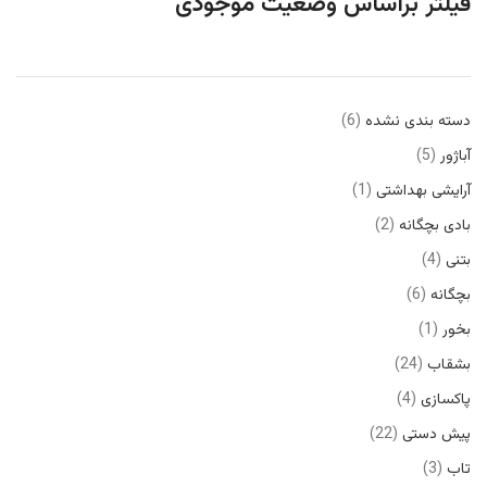
فیلتر براساس وضعیت موجودی
دسته بندی نشده
6
آباژور
5
آرایشی بهداشتی
1
بادی بچگانه
2
بتنی
4
بچگانه
6
بخور
1
بشقاب
24
پاکسازی
4
پیش دستی
22
تاب
3