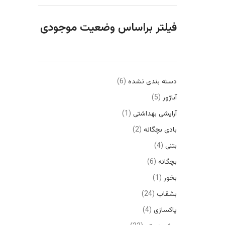
فیلتر براساس وضعیت موجودی
دسته بندی نشده
6
آباژور
5
آرایشی بهداشتی
1
بادی بچگانه
2
بتنی
4
بچگانه
6
بخور
1
بشقاب
24
پاکسازی
4