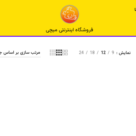
فروشگاه اینترنتی میچی
نمایش
9
12
18
24