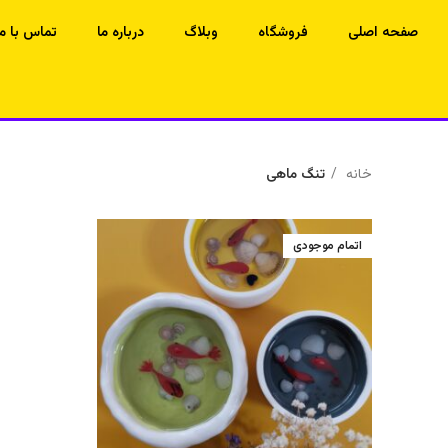
صفحه اصلی
فروشگاه
وبلاگ
درباره ما
تماس با ما
خانه
تنگ ماهی
اتمام موجودی