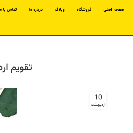
صفحه اصلی
فروشگاه
وبلاگ
درباره ما
تماس با ما
تقویم اردیبهشت 99 مناسب 
10
اردیبهشت