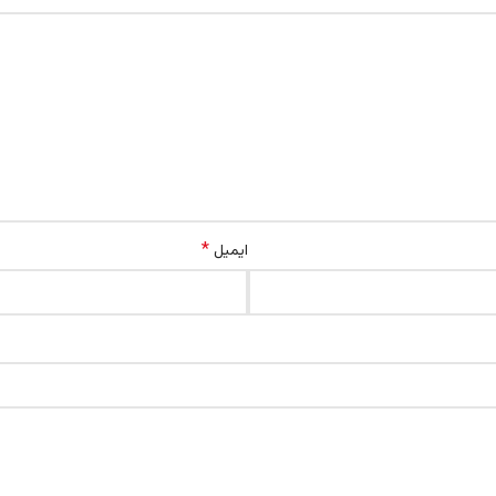
*
ایمیل