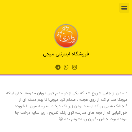
فروشگاه اینترنتی میچی
داستان از جایی شروع شد که یکی از دوستام توی دوران مدرسه بجای اینکه
میچکا صدام کنه از روی عجله ، صدام کرد میچی! تا بهم دسته ای از
گنجشک هایی رو که اومده بودن زیر تک درخت مدرسه مون با خورده
خوراکیایی که از بچه های مدرسه توی زنگ تفریح ، زیر سایه درخت جا
مونده بود، جشن بگیرن رو نشونم بده 😊