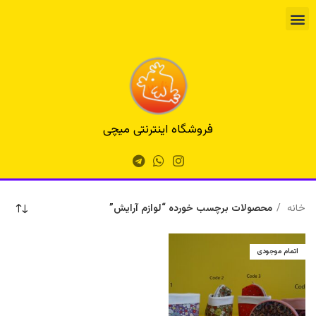
فروشگاه اینترنتی میچی
خانه
محصولات برچسب خورده “لوازم آرایش”
اتمام موجودی