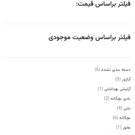
فیلتر براساس قیمت:
فیلتر براساس وضعیت موجودی
دسته بندی نشده
6
آباژور
5
آرایشی بهداشتی
1
بادی بچگانه
2
بتنی
4
بچگانه
6
بخور
1